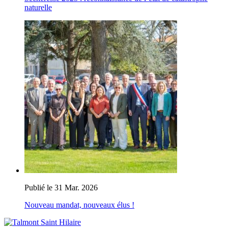
naturelle
Publié le 31 Mar. 2026
Nouveau mandat, nouveaux élus !