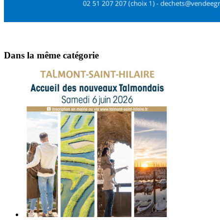
Dans la même catégorie