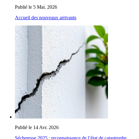
Publié le 5 Mai. 2026
Accueil des nouveaux arrivants
Publié le 14 Avr. 2026
Sécheresse 2025 : reconnaissance de l’état de catastrophe