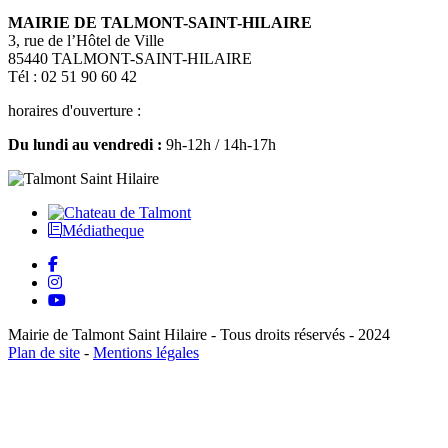
MAIRIE DE TALMONT-SAINT-HILAIRE
3, rue de l’Hôtel de Ville
85440 TALMONT-SAINT-HILAIRE
Tél : 02 51 90 60 42
horaires d'ouverture :
Du lundi au vendredi :
9h-12h / 14h-17h
Médiatheque
Mairie de Talmont Saint Hilaire - Tous droits réservés - 2024
Plan de site
-
Mentions légales