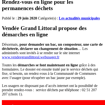
Rendez-vous en ligne pour les
permanences déchets
Publié le :
29 juin 2020
Catégorie(s) :
Les actualités municipales
Vendée Grand Littoral propose des
démarches en ligne
Désormais,
pour demander un bac, un composteur, une carte de
déchèterie, déclarer un changement de situation
… Les
administrés sont invités à se rendre sur le site internet
www.vendeegrandlittoral.webusager.fr
Toutes les
démarches se font maintenant en ligne
grâce à des
formulaires. Le dossier est ensuite traité par le service déchets qui
fixe, si besoin, un rendez-vous à la Communauté de Communes
avec l’usager (pour récupérer un bac jaune par exemple).
Les usagers ne disposant pas d’accès internet ont la possibilité de
prendre rendez-vous : service déchets par téléphone : 02 51 207
207 (choix 1).