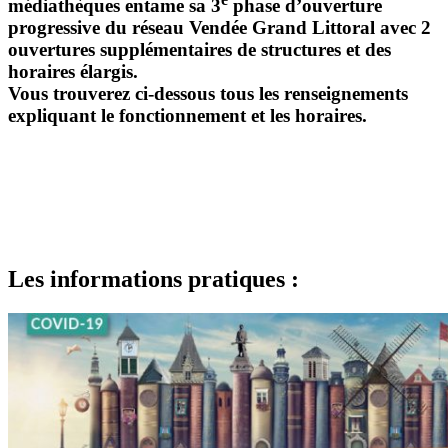
médiathèques entame sa 3
phase d’ouverture
progressive du réseau Vendée Grand Littoral avec 2
ouvertures supplémentaires de structures et des
horaires élargis.
Vous trouverez ci-dessous tous les renseignements
expliquant le fonctionnement et les horaires.
Les informations pratiques :