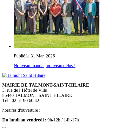
Publié le 31 Mar. 2026
Nouveau mandat, nouveaux élus !
MAIRIE DE TALMONT-SAINT-HILAIRE
3, rue de l’Hôtel de Ville
85440 TALMONT-SAINT-HILAIRE
Tél : 02 51 90 60 42
horaires d'ouverture :
Du lundi au vendredi :
9h-12h / 14h-17h