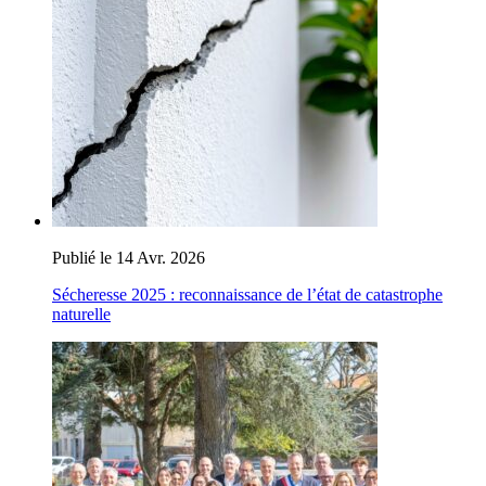
Publié le 14 Avr. 2026
Sécheresse 2025 : reconnaissance de l’état de catastrophe
naturelle