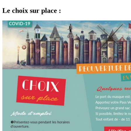
Le choix sur place :