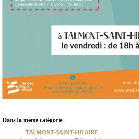
Dans la même catégorie