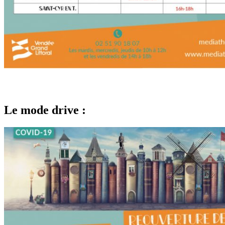
Le mode drive :