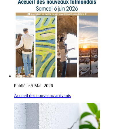
Publié le 5 Mai. 2026
Accueil des nouveaux arrivants