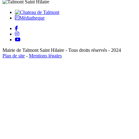
Médiatheque
Mairie de Talmont Saint Hilaire - Tous droits réservés - 2024
Plan de site
-
Mentions légales