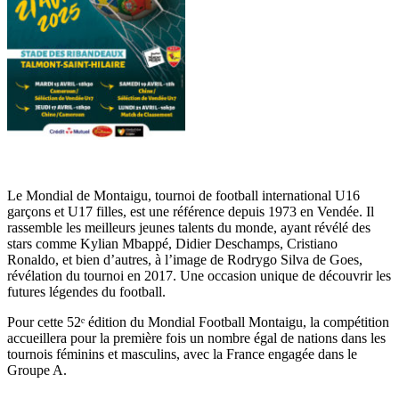
Le Mondial de Montaigu, tournoi de football international U16
garçons et U17 filles, est une référence depuis 1973 en Vendée. Il
rassemble les meilleurs jeunes talents du monde, ayant révélé des
stars comme Kylian Mbappé, Didier Deschamps, Cristiano
Ronaldo, et bien d’autres, à l’image de Rodrygo Silva de Goes,
révélation du tournoi en 2017. Une occasion unique de découvrir les
futures légendes du football.
Pour cette 52ᵉ édition du Mondial Football Montaigu, la compétition
accueillera pour la première fois un nombre égal de nations dans les
tournois féminins et masculins, avec la France engagée dans le
Groupe A.