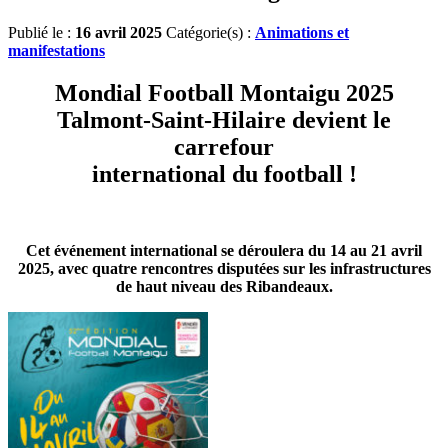
Publié le :
16 avril 2025
Catégorie(s) :
Animations et
manifestations
Mondial Football Montaigu 2025
Talmont-Saint-Hilaire devient le
carrefour
international du football !
Cet événement international se déroulera du 14 au 21 avril
2025, avec quatre rencontres disputées sur les infrastructures
de haut niveau des Ribandeaux.