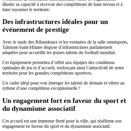
illustre sa capacité à recevoir des compétitions de haut niveau et à
faire rayonner le territoire.
Des infrastructures idéales pour un
événement de prestige
Avec le stade des Ribandeaux et les vestiaires de la salle omnisports,
Talmont-Saint-Hilaire dispose d’infrastructures parfaitement
adaptées pour accueillir les jeunes talents du football mondial.
Cet équipement permettra d’offrir aux équipes des conditions
optimales de jeu et d’accueil, renforçant ainsi l’attractivité de notre
territoire pour les grandes compétitions sportives.
Un cadre idéal pour voir émerger les talents de demain et vibrer au
rythme d’une compétition exceptionnelle !
Un engagement fort en faveur du sport et
du dynamisme associatif
Cet accueil est une immense fierté pour la ville, qui réaffirme son
engagement en faveur du sport et du dynamisme associatif.