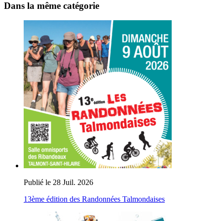
Dans la même catégorie
Publié le 28 Juil. 2026
13ème édition des Randonnées Talmondaises