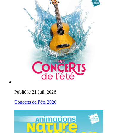
Publié le 21 Juil. 2026
Concerts de l’été 2026