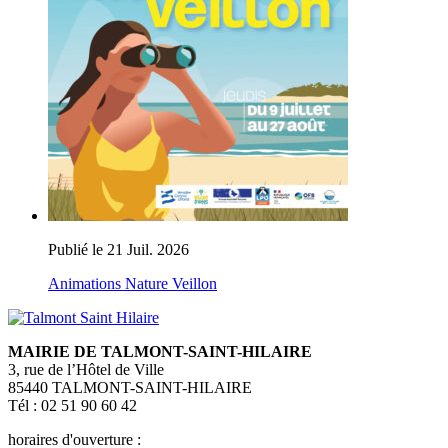
Publié le 21 Juil. 2026
Animations Nature Veillon
MAIRIE DE TALMONT-SAINT-HILAIRE
3, rue de l’Hôtel de Ville
85440 TALMONT-SAINT-HILAIRE
Tél : 02 51 90 60 42
horaires d'ouverture :