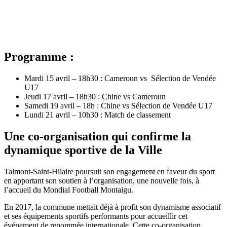
Programme :
Mardi 15 avril – 18h30 : Cameroun vs Sélection de Vendée
U17
Jeudi 17 avril – 18h30 : Chine vs Cameroun
Samedi 19 avril – 18h : Chine vs Sélection de Vendée U17
Lundi 21 avril – 10h30 : Match de classement
Une co-organisation qui confirme la
dynamique sportive de la Ville
Talmont-Saint-Hilaire poursuit son engagement en faveur du sport
en apportant son soutien à l’organisation, une nouvelle fois, à
l’accueil du Mondial Football Montaigu.
En 2017, la commune mettait déjà à profit son dynamisme associatif
et ses équipements sportifs performants pour accueillir cet
événement de renommée internationale. Cette co-organisation