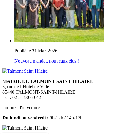
Publié le 31 Mar. 2026
Nouveau mandat, nouveaux élus !
MAIRIE DE TALMONT-SAINT-HILAIRE
3, rue de l’Hôtel de Ville
85440 TALMONT-SAINT-HILAIRE
Tél : 02 51 90 60 42
horaires d'ouverture :
Du lundi au vendredi :
9h-12h / 14h-17h