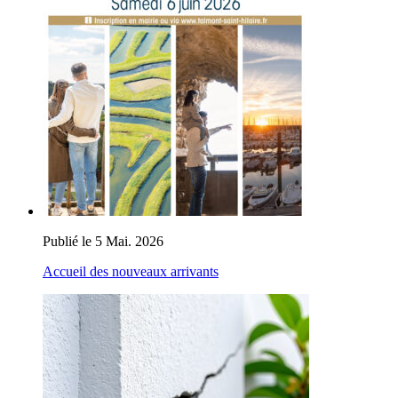
Publié le 5 Mai. 2026
Accueil des nouveaux arrivants