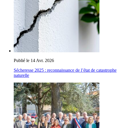
Publié le 14 Avr. 2026
Sécheresse 2025 : reconnaissance de l’état de catastrophe
naturelle