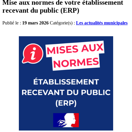
Mise aux normes de votre établissement
recevant du public (ERP)
Publié le :
19 mars 2026
Catégorie(s) :
Les actualités municipales