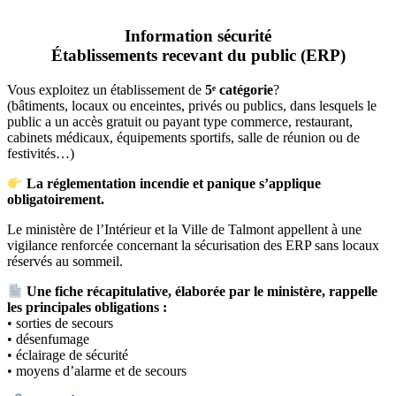
Information sécurité
Établissements recevant du public (ERP)
Vous exploitez un établissement de
5ᵉ catégorie
?
(bâtiments, locaux ou enceintes, privés ou publics, dans lesquels le
public a un accès gratuit ou payant type commerce, restaurant,
cabinets médicaux, équipements sportifs, salle de réunion ou de
festivités…)
La réglementation incendie et panique s’applique
obligatoirement.
Le ministère de l’Intérieur et la Ville de Talmont appellent à une
vigilance renforcée concernant la sécurisation des
ERP
sans locaux
réservés au sommeil.
Une fiche récapitulative, élaborée par le ministère, rappelle
les principales obligations :
• sorties de secours
• désenfumage
• éclairage de sécurité
• moyens d’alarme et de secours