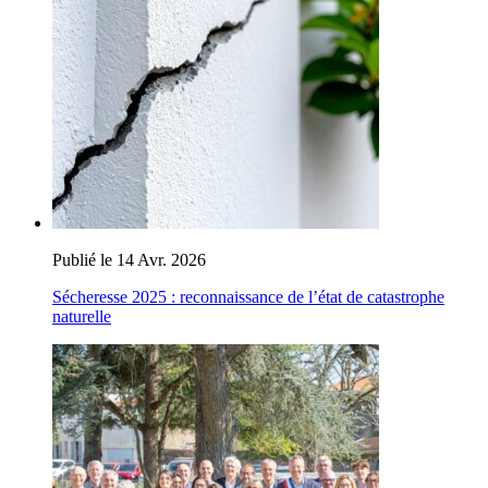
Publié le 14 Avr. 2026
Sécheresse 2025 : reconnaissance de l’état de catastrophe
naturelle