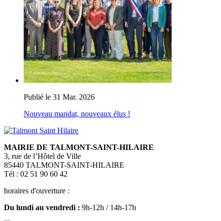
Publié le 31 Mar. 2026
Nouveau mandat, nouveaux élus !
MAIRIE DE TALMONT-SAINT-HILAIRE
3, rue de l’Hôtel de Ville
85440 TALMONT-SAINT-HILAIRE
Tél : 02 51 90 60 42
horaires d'ouverture :
Du lundi au vendredi :
9h-12h / 14h-17h