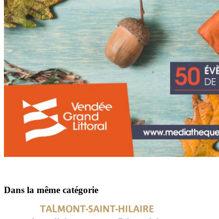
Dans la même catégorie