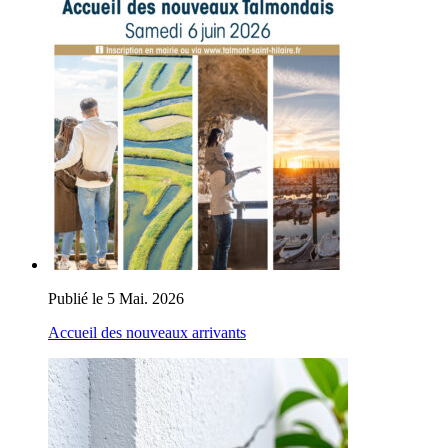
Publié le 5 Mai. 2026
Accueil des nouveaux arrivants