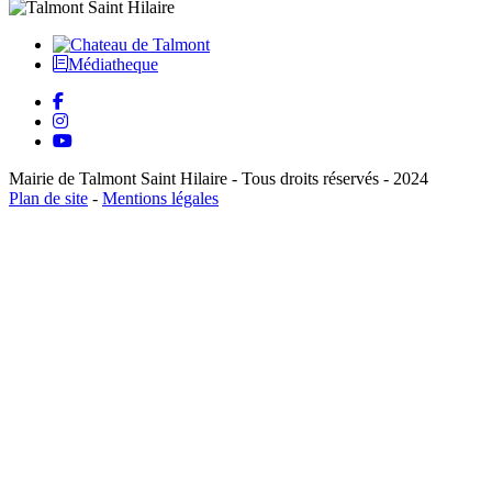
Médiatheque
Mairie de Talmont Saint Hilaire - Tous droits réservés - 2024
Plan de site
-
Mentions légales