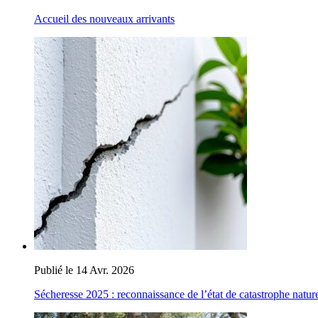
Accueil des nouveaux arrivants
Publié le 14 Avr. 2026
Sécheresse 2025 : reconnaissance de l’état de catastrophe nature