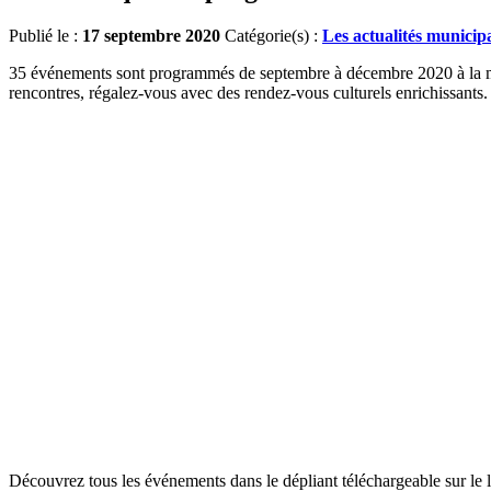
Publié le :
17 septembre 2020
Catégorie(s) :
Les actualités municip
35 événements sont programmés de septembre à décembre 2020 à la médi
rencontres, régalez-vous avec des rendez-vous culturels enrichissants.
Découvrez tous les événements dans le dépliant téléchargeable sur le l