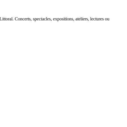
ral. Concerts, spectacles, expositions, ateliers, lectures ou