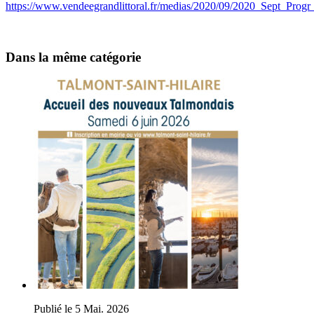
https://www.vendeegrandlittoral.fr/medias/2020/09/2020_Sept_Prog
Dans la même catégorie
Publié le 5 Mai. 2026