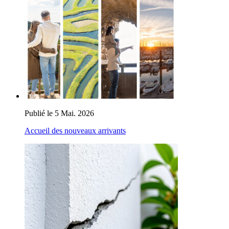
Publié le 5 Mai. 2026
Accueil des nouveaux arrivants