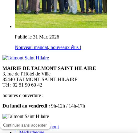
Publié le 31 Mar. 2026
Nouveau mandat, nouveaux élus !
MAIRIE DE TALMONT-SAINT-HILAIRE
3, rue de l’Hôtel de Ville
85440 TALMONT-SAINT-HILAIRE
Tél : 02 51 90 60 42
horaires d'ouverture :
Du lundi au vendredi :
9h-12h / 14h-17h
Médiatheque