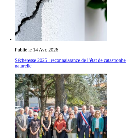
Publié le 14 Avr. 2026
Sécheresse 2025 : reconnaissance de l’état de catastrophe
naturelle