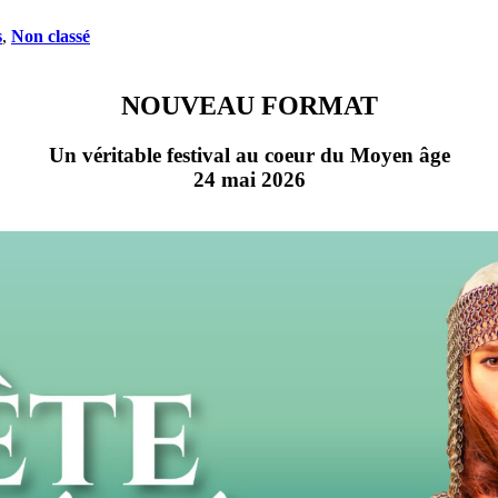
s
,
Non classé
NOUVEAU FORMAT
Un véritable festival au coeur du Moyen âge
24 mai 2026