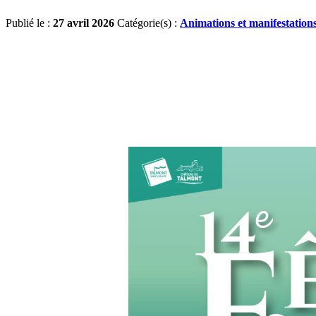
Publié le :
27 avril 2026
Catégorie(s) :
Animations et manifestation