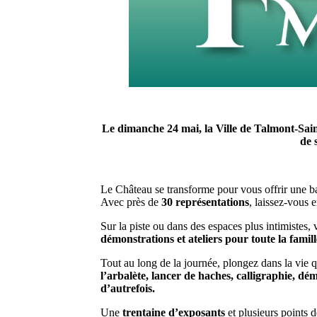
Le dimanche 24 mai, la Ville de Talmont-Sain
de 
Le Château se transforme pour vous offrir une b
Avec près de
30 représentations
, laissez-vous 
Sur la piste ou dans des espaces plus intimistes, 
démonstrations et ateliers pour toute la famill
Tout au long de la journée, plongez dans la vie
l’arbalète, lancer de haches, calligraphie, dé
d’autrefois.
Une
trentaine d’exposants
et plusieurs points 