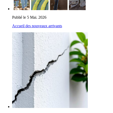
Publié le 5 Mai. 2026
Accueil des nouveaux arrivants