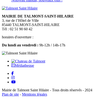
Nouveau mandat, nouveaux élus !
MAIRIE DE TALMONT-SAINT-HILAIRE
3, rue de l’Hôtel de Ville
85440 TALMONT-SAINT-HILAIRE
Tél : 02 51 90 60 42
horaires d'ouverture :
Du lundi au vendredi :
9h-12h / 14h-17h
Médiatheque
Mairie de Talmont Saint Hilaire - Tous droits réservés - 2024
Plan de site
-
Mentions légales