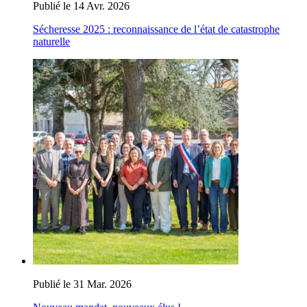
Publié le 14 Avr. 2026
Sécheresse 2025 : reconnaissance de l’état de catastrophe
naturelle
Publié le 31 Mar. 2026