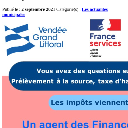
Publié le :
2 septembre 2021
Catégorie(s) :
Les actualités
municipales