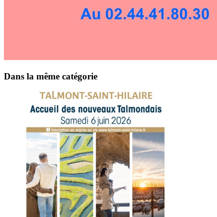
Dans la même catégorie