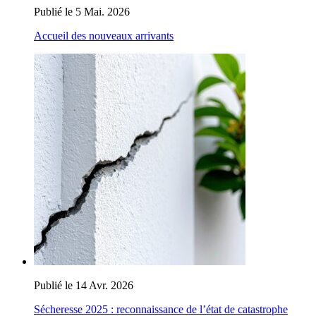
Publié le 5 Mai. 2026
Accueil des nouveaux arrivants
Publié le 14 Avr. 2026
Sécheresse 2025 : reconnaissance de l’état de catastrophe