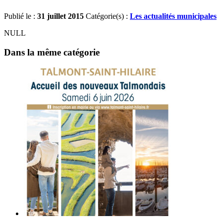
Publié le :
31 juillet 2015
Catégorie(s) :
Les actualités municipales
NULL
Dans la même catégorie