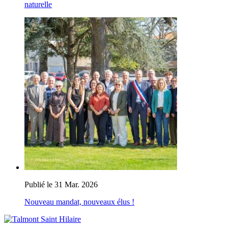
naturelle
Publié le 31 Mar. 2026
Nouveau mandat, nouveaux élus !