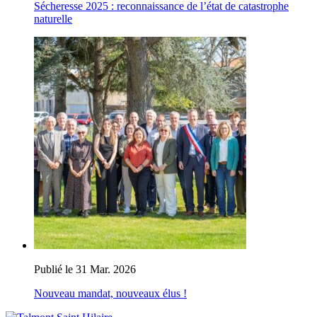
Sécheresse 2025 : reconnaissance de l’état de catastrophe
naturelle
Publié le 31 Mar. 2026
Nouveau mandat, nouveaux élus !