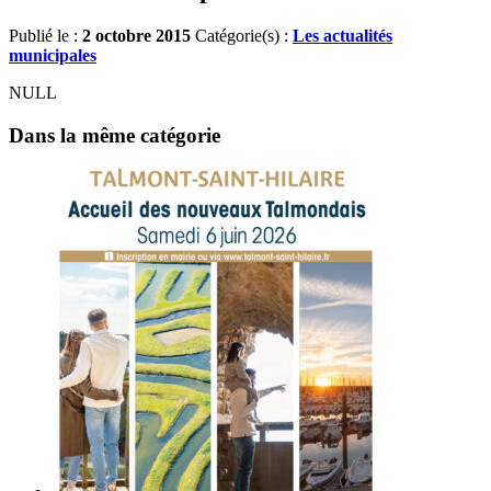
Publié le :
2 octobre 2015
Catégorie(s) :
Les actualités
municipales
NULL
Dans la même catégorie