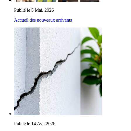
Publié le 5 Mai. 2026
Accueil des nouveaux arrivants
Publié le 14 Avr. 2026