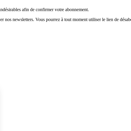
 indésirables afin de confirmer votre abonnement.
r nos newsletters. Vous pourrez à tout moment utiliser le lien de désab