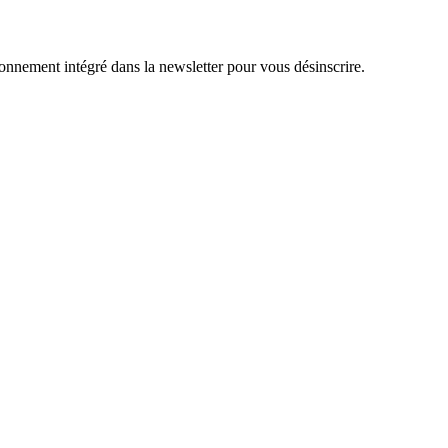
onnement intégré dans la newsletter pour vous désinscrire.