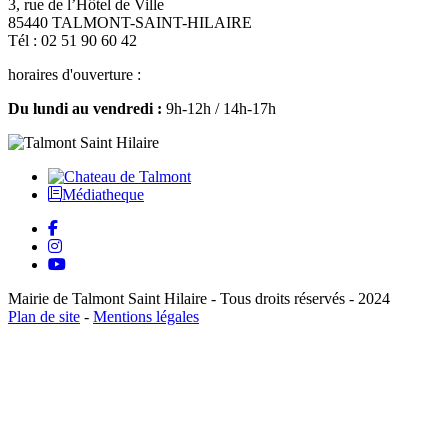
3, rue de l’Hôtel de Ville
85440 TALMONT-SAINT-HILAIRE
Tél : 02 51 90 60 42
horaires d'ouverture :
Du lundi au vendredi :
9h-12h / 14h-17h
Médiatheque
Mairie de Talmont Saint Hilaire - Tous droits réservés - 2024
Plan de site
-
Mentions légales