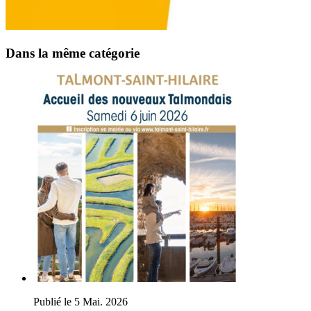
Dans la même catégorie
Publié le 5 Mai. 2026