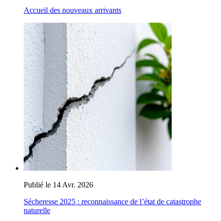
Accueil des nouveaux arrivants
Publié le 14 Avr. 2026
Sécheresse 2025 : reconnaissance de l’état de catastrophe
naturelle