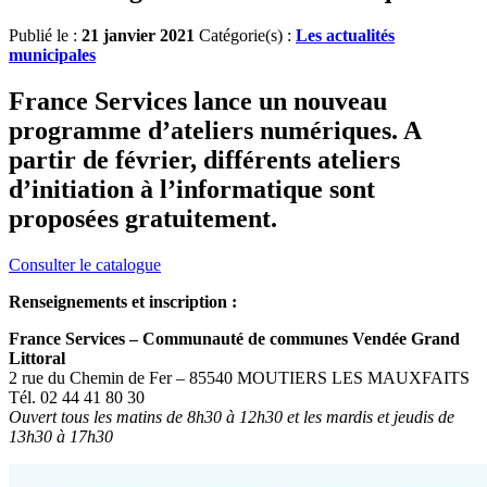
Publié le :
21 janvier 2021
Catégorie(s) :
Les actualités
municipales
France Services lance un nouveau
programme d’ateliers numériques. A
partir de février, différents ateliers
d’initiation à l’informatique sont
proposées gratuitement.
Consulter le catalogue
Renseignements et inscription :
France Services – Communauté de communes Vendée Grand
Littoral
2 rue du Chemin de Fer – 85540 MOUTIERS LES MAUXFAITS
Tél.
02 44 41 80 30
Ouvert tous les matins de 8h30 à 12h30 et les mardis et jeudis de
13h30 à 17h30