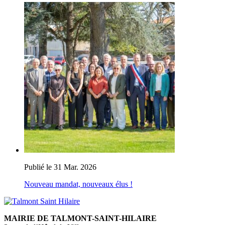
Publié le 31 Mar. 2026
Nouveau mandat, nouveaux élus !
MAIRIE DE TALMONT-SAINT-HILAIRE