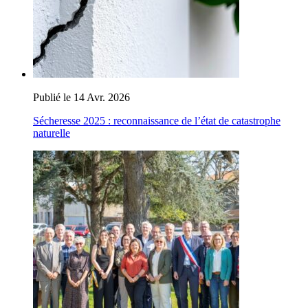
Publié le 14 Avr. 2026
Sécheresse 2025 : reconnaissance de l’état de catastrophe
naturelle