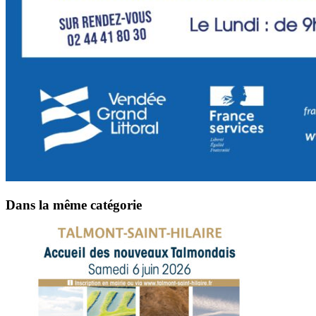
Dans la même catégorie