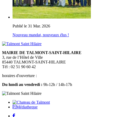
Publié le 31 Mar. 2026
Nouveau mandat, nouveaux élus !
MAIRIE DE TALMONT-SAINT-HILAIRE
3, rue de l’Hôtel de Ville
85440 TALMONT-SAINT-HILAIRE
Tél : 02 51 90 60 42
horaires d'ouverture :
Du lundi au vendredi :
9h-12h / 14h-17h
Médiatheque