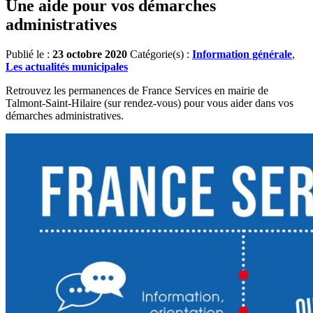
Une aide pour vos démarches
administratives
Publié le :
23 octobre 2020
Catégorie(s) :
Information générale
,
Les actualités municipales
Retrouvez les permanences de France Services en mairie de
Talmont-Saint-Hilaire (sur rendez-vous) pour vous aider dans vos
démarches administratives.