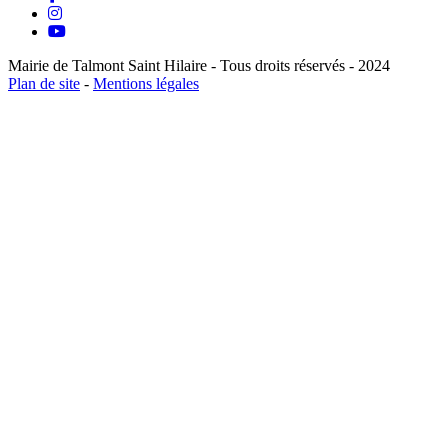
Mairie de Talmont Saint Hilaire - Tous droits réservés - 2024
Plan de site
-
Mentions légales