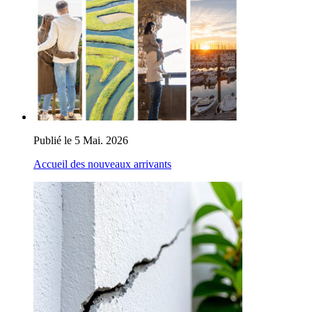
Publié le 5 Mai. 2026
Accueil des nouveaux arrivants