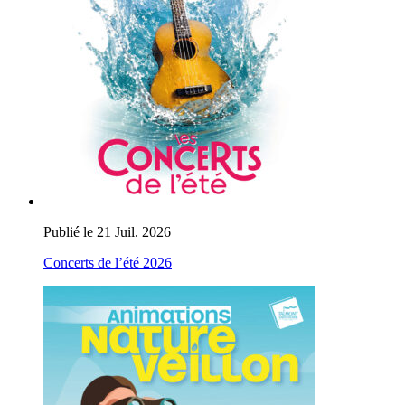
Publié le 21 Juil. 2026
Concerts de l’été 2026