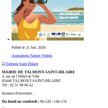
Publié le 21 Juil. 2026
Animations Nature Veillon
MAIRIE DE TALMONT-SAINT-HILAIRE
3, rue de l’Hôtel de Ville
85440 TALMONT-SAINT-HILAIRE
Tél : 02 51 90 60 42
horaires d'ouverture :
Du lundi au vendredi :
9h-12h / 14h-17h