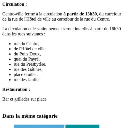
Circulation :
Centre-ville fermé à la circulation
à partir de 13h30
, du carrefour
de la rue de l'Hôtel de ville au carrefour de la rue du Centre.
La circulation et le stationnement seront interdits à partir de 16h30
dans les rues suivantes :
rue du Centre,
de l'Hôtel de ville,
du Puits Doux,
quai du Payré,
rue du Presbytère,
rue des Gâtines,
place Guillet,
rue des Jardins
Restauration :
Bar et grillades sur place
Dans la même catégorie