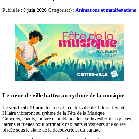
Publié le :
8 juin 2026
Catégorie(s) :
Animations et manifestations
Le cœur de ville battra au rythme de la musique
Le
vendredi 19 juin
, les rues du centre-ville de Talmont-Saint-
Hilaire vibreront au rythme de la Fête de la Musique.
Concerts, chants, fanfare et ambiance festive investiront les places,
jardins et ruelles pour offrir aux habitants et visiteurs une soirée
placée sous le signe de la découverte et du partage.