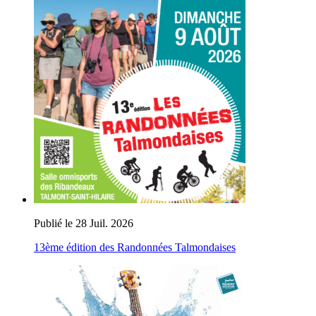
Publié le 28 Juil. 2026
13ème édition des Randonnées Talmondaises