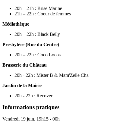
20h – 21h : Brise Marine
21h – 22h : Coeur de femmes
Médiathèque
20h – 22h : Black Belly
Presbytère (Rue du Centre)
20h – 22h : Coco Locos
Brasserie du Château
20h - 22h : Mister B & Mam'Zelle Cha
Jardin de la Mairie
20h - 22h : Recover
Informations pratiques
Vendredi 19 juin, 19h15 - 00h