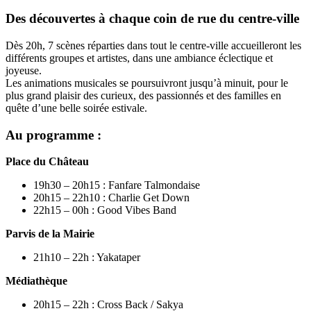
Des découvertes à chaque coin de rue du centre-ville
Dès 20h, 7 scènes réparties dans tout le centre-ville accueilleront les
différents groupes et artistes, dans une ambiance éclectique et
joyeuse.
Les animations musicales se poursuivront jusqu’à minuit, pour le
plus grand plaisir des curieux, des passionnés et des familles en
quête d’une belle soirée estivale.
Au programme :
Place du Château
19h30 – 20h15 : Fanfare Talmondaise
20h15 – 22h10 : Charlie Get Down
22h15 – 00h : Good Vibes Band
Parvis de la Mairie
21h10 – 22h : Yakataper
Médiathèque
20h15 – 22h : Cross Back / Sakya