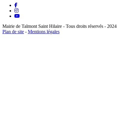
Mairie de Talmont Saint Hilaire - Tous droits réservés - 2024
Plan de site
-
Mentions légales