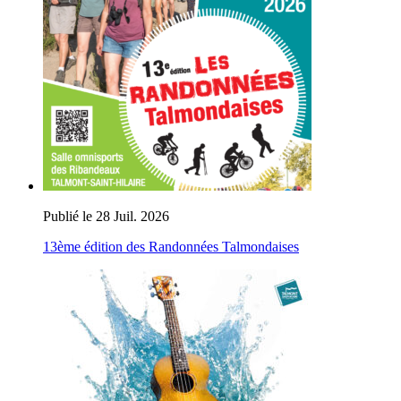
Publié le 28 Juil. 2026
13ème édition des Randonnées Talmondaises