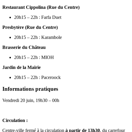
Restaurant Cippolina (Rue du Centre)
20h15 – 22h : Farfa Duet
Presbytère (Rue du Centre)
20h15 – 22h : Karambole
Brasserie du Château
20h15 – 22h : MIOH
Jardin de la Mairie
20h15 – 22h : Paceroock
Informations pratiques
Vendredi 20 juin, 19h30 – 00h
Circulation :
Centre-ville fermé à la circulation
à partir de 13h30
, du carrefour