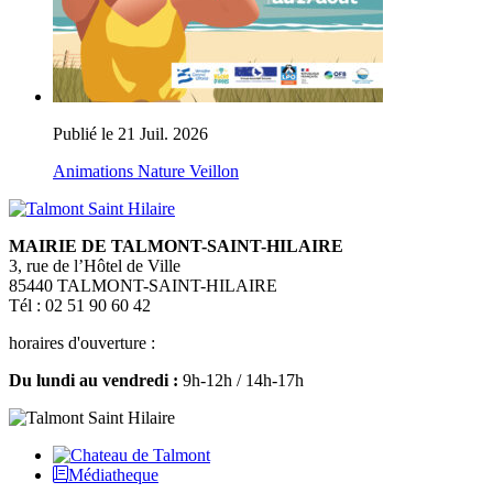
Publié le 21 Juil. 2026
Animations Nature Veillon
MAIRIE DE TALMONT-SAINT-HILAIRE
3, rue de l’Hôtel de Ville
85440 TALMONT-SAINT-HILAIRE
Tél : 02 51 90 60 42
horaires d'ouverture :
Du lundi au vendredi :
9h-12h / 14h-17h
Médiatheque