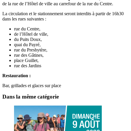
de la rue de l’Hôtel de ville au carrefour de la rue du Centre.
La circulation et le stationnement seront interdits à partir de 16h30
dans les rues suivantes :
rue du Centre,
de l’Hôtel de ville,
du Puits Doux,
quai du Payré,
rue du Presbytère,
rue des Gâtines,
place Guillet,
rue des Jardins
Restauration :
Bar, grillades et glaces sur place
Dans la même catégorie