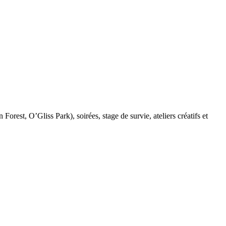
Forest, O’Gliss Park), soirées, stage de survie, ateliers créatifs et