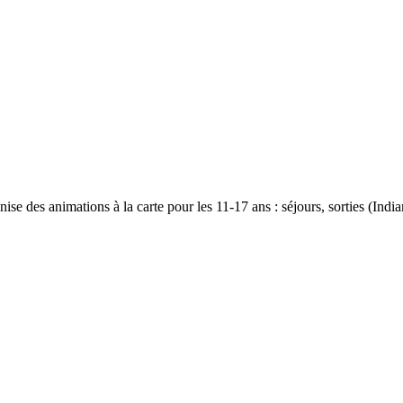
e des animations à la carte pour les 11-17 ans : séjours, sorties (Indian 