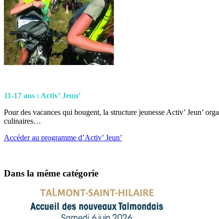
11-17 ans : Activ’ Jeun’
Pour des vacances qui bougent, la structure jeunesse Activ’ Jeun’ organis
culinaires…
Accéder au programme d’Activ’ Jeun’
Dans la même catégorie