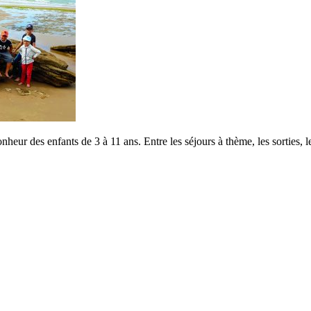
nheur des enfants de 3 à 11 ans. Entre les séjours à thème, les sorties, le