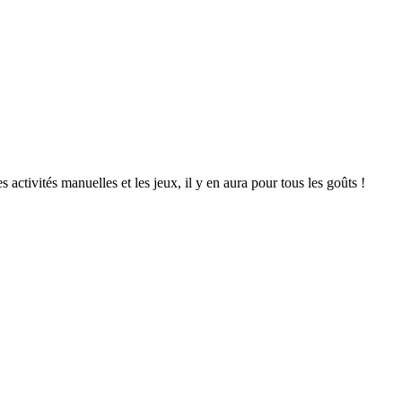
s activités manuelles et les jeux, il y en aura pour tous les goûts !