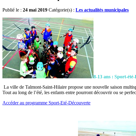
Publié le :
24 mai 2019
Catégorie(s) :
Les actualités municipales
8-13 ans : Sport-été
La ville de Talmont-Saint-Hilaire propose une nouvelle saison multispor
Tout au long de l’été, les enfants entre pourront découvrir ou se perfec
Accéder au programme Sport-Eté-Découverte