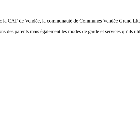
avec la CAF de Vendée, la communauté de Communes Vendée Grand Littoral 
ons des parents mais également les modes de garde et services qu’ils util