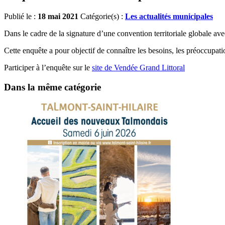
Publié le :
18 mai 2021
Catégorie(s) :
Les actualités municipales
Dans le cadre de la signature d’une convention territoriale globale 
Cette enquête a pour objectif de connaître les besoins, les préoccupati
Participer à l’enquête sur le
site de Vendée Grand Littoral
Dans la même catégorie