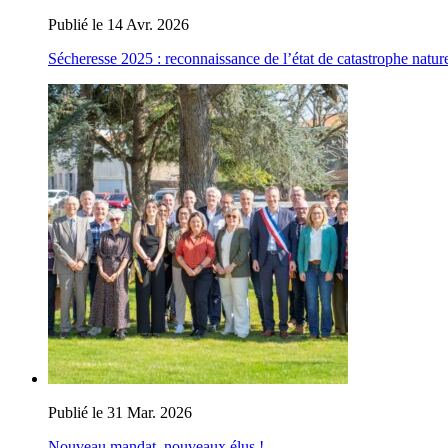
Publié le 14 Avr. 2026
Sécheresse 2025 : reconnaissance de l’état de catastrophe nature
Publié le 31 Mar. 2026
Nouveau mandat, nouveaux élus !