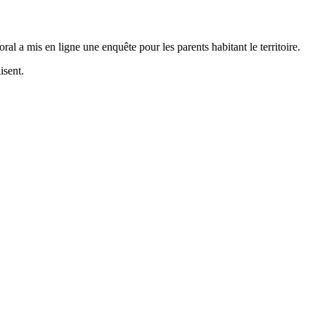
a mis en ligne une enquête pour les parents habitant le territoire.
isent.