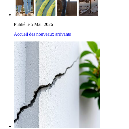
Publié le 5 Mai. 2026
Accueil des nouveaux arrivants