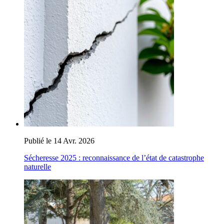
Publié le 14 Avr. 2026
Sécheresse 2025 : reconnaissance de l’état de catastrophe
naturelle