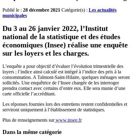
Publié le :
28 décembre 2021
Catégorie(s) :
Les actualités
municipales
Du 3 au 26 janvier 2022, l’Institut
national de la statistique et des études
économiques (Insee) réalise une enquête
sur les loyers et les charges.
L’enquête a pour objectif d’évaluer l’évolution trimestrielle des
loyers ; l’indice ainsi calculé est intégré à l’indice des prix à la
consommation. A Talmont-Saint-Hilaire, quelques ménages seront
sollicités. Une enquêtrice de l’Insee chargée de les interroger
prendra contact avec certains d’entre eux. Elle sera munie d’une
carte officielle l’accréditant.
Les réponses fournies lors des entretiens restent confidentielles et
serviront uniquement à l’établissement de statistiques.
Plus de renseignements sur
www.insee.fr
Dans la même catégorie