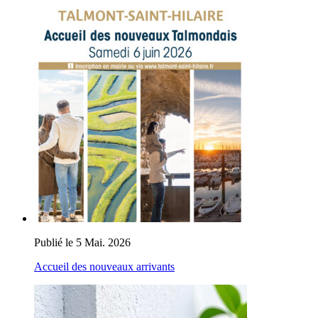
Publié le 5 Mai. 2026
Accueil des nouveaux arrivants