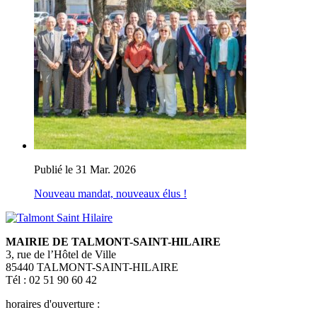
Publié le 31 Mar. 2026
Nouveau mandat, nouveaux élus !
MAIRIE DE TALMONT-SAINT-HILAIRE
3, rue de l’Hôtel de Ville
85440 TALMONT-SAINT-HILAIRE
Tél : 02 51 90 60 42
horaires d'ouverture :