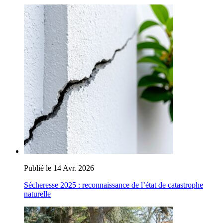
Publié le 14 Avr. 2026
Sécheresse 2025 : reconnaissance de l’état de catastrophe
naturelle