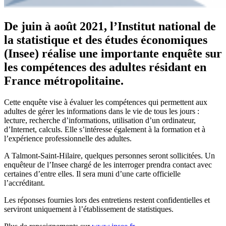
De juin à août 2021, l’Institut national de
la statistique et des études économiques
(Insee) réalise une importante enquête sur
les compétences des adultes résidant en
France métropolitaine.
Cette enquête vise à évaluer les compétences qui permettent aux
adultes de gérer les informations dans le vie de tous les jours :
lecture, recherche d’informations, utilisation d’un ordinateur,
d’Internet, calculs. Elle s’intéresse également à la formation et à
l’expérience professionnelle des adultes.
A Talmont-Saint-Hilaire, quelques personnes seront sollicitées. Un
enquêteur de l’Insee chargé de les interroger prendra contact avec
certaines d’entre elles. Il sera muni d’une carte officielle
l’accréditant.
Les réponses fournies lors des entretiens restent confidentielles et
serviront uniquement à l’établissement de statistiques.