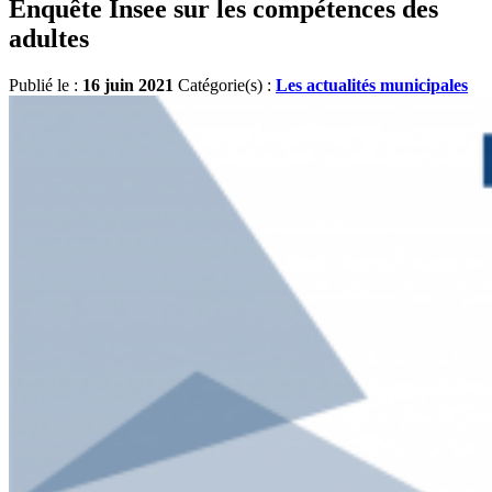
Enquête Insee sur les compétences des
adultes
Publié le :
16 juin 2021
Catégorie(s) :
Les actualités municipales