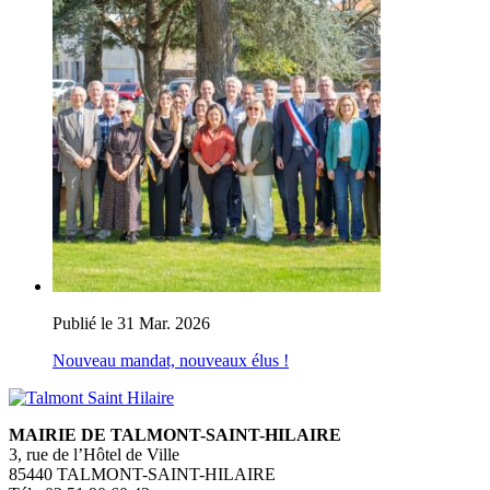
Publié le 31 Mar. 2026
Nouveau mandat, nouveaux élus !
MAIRIE DE TALMONT-SAINT-HILAIRE
3, rue de l’Hôtel de Ville
85440 TALMONT-SAINT-HILAIRE