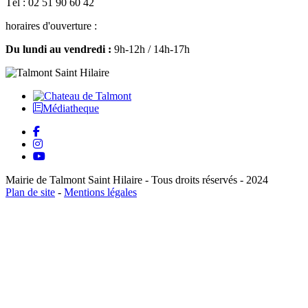
Tél : 02 51 90 60 42
horaires d'ouverture :
Du lundi au vendredi :
9h-12h / 14h-17h
Médiatheque
Mairie de Talmont Saint Hilaire - Tous droits réservés - 2024
Plan de site
-
Mentions légales