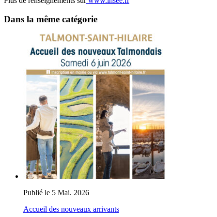
Plus de renseignements sur
www.insee.fr
Dans la même catégorie
Publié le 5 Mai. 2026
Accueil des nouveaux arrivants