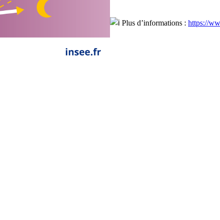
Plus d’informations :
https://ww