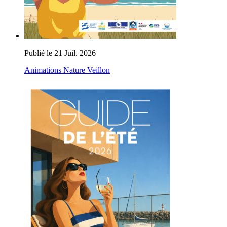
Publié le 21 Juil. 2026
Animations Nature Veillon