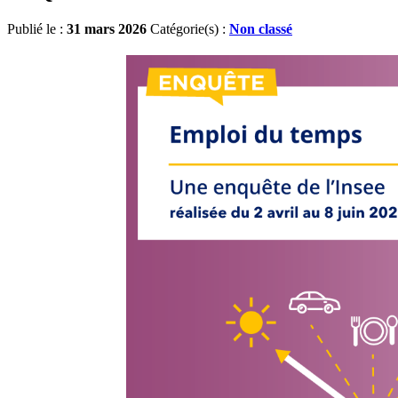
Publié le :
31 mars 2026
Catégorie(s) :
Non classé