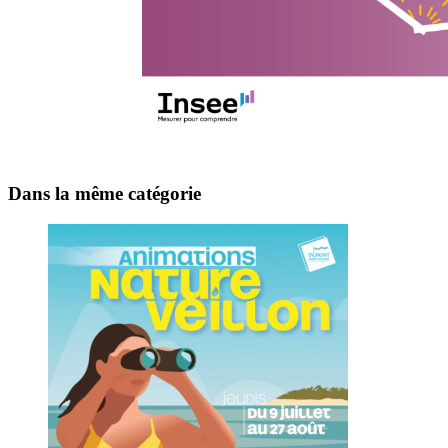
Dans la même catégorie