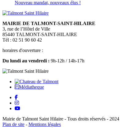
Nouveau mandat, nouveaux élus !
MAIRIE DE TALMONT-SAINT-HILAIRE
3, rue de l’Hôtel de Ville
85440 TALMONT-SAINT-HILAIRE
Tél : 02 51 90 60 42
horaires d'ouverture :
Du lundi au vendredi :
9h-12h / 14h-17h
Médiatheque
Mairie de Talmont Saint Hilaire - Tous droits réservés - 2024
Plan de site
-
Mentions légales