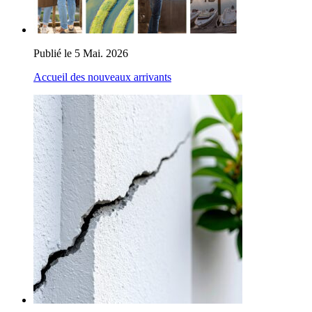
Publié le 5 Mai. 2026
Accueil des nouveaux arrivants