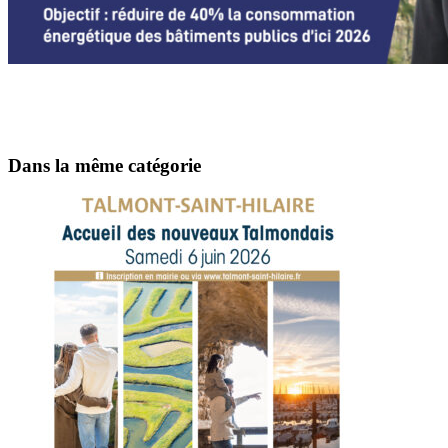
Dans la même catégorie