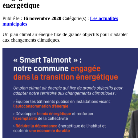
énergétique
Publié le :
16 novembre 2020
Catégorie(s) :
Les actualités
municipales
Un plan climat air énergie fixe de grands objectifs pour s’adapter
aux changements climatiques.