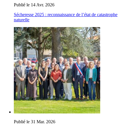
Publié le 14 Avr. 2026
Sécheresse 2025 : reconnaissance de l’état de catastrophe
naturelle
Publié le 31 Mar. 2026