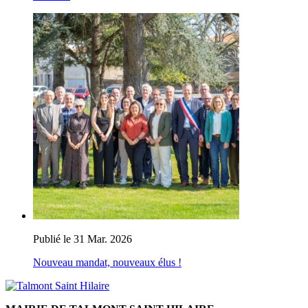
Publié le 31 Mar. 2026
Nouveau mandat, nouveaux élus !