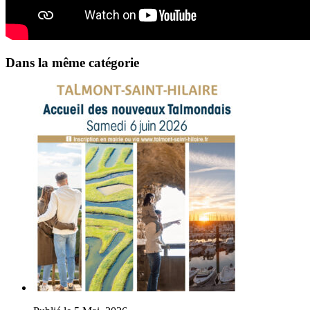
Dans la même catégorie