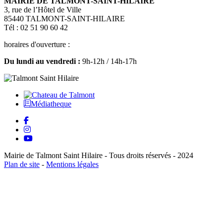
MAIRIE DE TALMONT-SAINT-HILAIRE
3, rue de l’Hôtel de Ville
85440 TALMONT-SAINT-HILAIRE
Tél : 02 51 90 60 42
horaires d'ouverture :
Du lundi au vendredi :
9h-12h / 14h-17h
Médiatheque
Mairie de Talmont Saint Hilaire - Tous droits réservés - 2024
Plan de site
-
Mentions légales