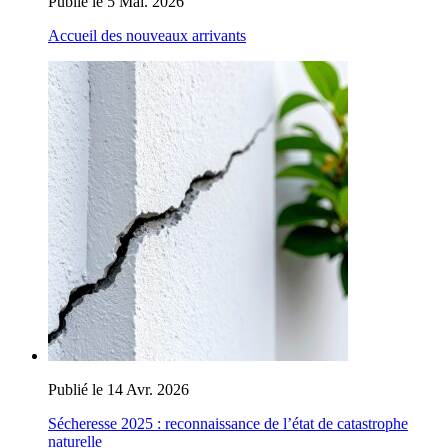
Publié le 5 Mai. 2026
Accueil des nouveaux arrivants
Publié le 14 Avr. 2026
Sécheresse 2025 : reconnaissance de l’état de catastrophe
naturelle