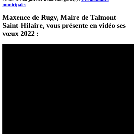
municipales
Maxence de Rugy, Maire de Talmont-
Saint-Hilaire, vous présente en vidéo ses
vœux 2022 :