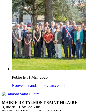
Publié le 31 Mar. 2026
Nouveau mandat, nouveaux élus !
MAIRIE DE TALMONT-SAINT-HILAIRE
3, rue de l’Hôtel de Ville