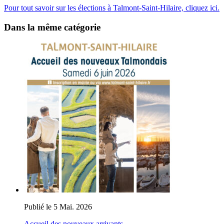
Pour tout savoir sur les élections à Talmont-Saint-Hilaire, cliquez ici.
Dans la même catégorie
Publié le 5 Mai. 2026
Accueil des nouveaux arrivants