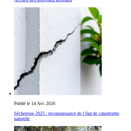
Publié le 14 Avr. 2026
Sécheresse 2025 : reconnaissance de l’état de catastrophe
naturelle