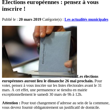
Élections européennes : pensez à vous
inscrire !
Publié le :
20 mars 2019
Catégorie(s) :
Les actualités municipales
Les élections
européennes auront lieu le dimanche 26 mai prochain.
Pour
voter, pensez à vous inscrire sur les listes électorales avant le 31
mars. À cet effet, une permanence se tiendra en mairie
exceptionnellement le
samedi
30 mars de 9h à 12h.
Attention :
Pour tout changement d’adresse au sein de la commune,
vous devrez fournir obligatoirement un justificatif de domicile.