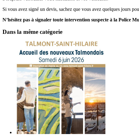
Si vous avez signé un devis, sachez que vous avez quelques jours pour
N’hésitez pas à signaler toute intervention suspecte à la Police M
Dans la même catégorie