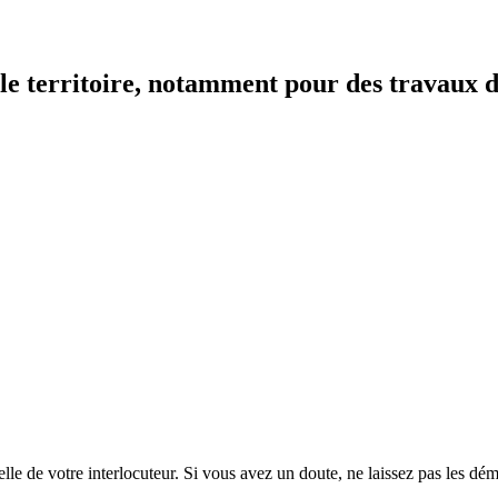
r le territoire, notamment pour des travaux 
lle de votre interlocuteur. Si vous avez un doute, ne laissez pas les dém