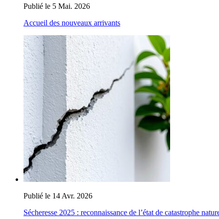
Publié le 5 Mai. 2026
Accueil des nouveaux arrivants
Publié le 14 Avr. 2026
Sécheresse 2025 : reconnaissance de l’état de catastrophe nature