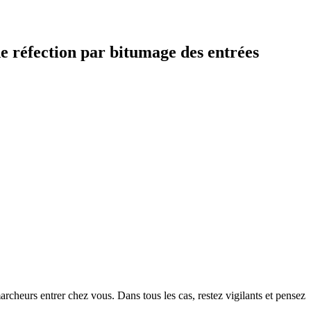
de réfection par bitumage des entrées
archeurs entrer chez vous. Dans tous les cas, restez vigilants et pensez