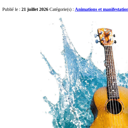
Publié le :
21 juillet 2026
Catégorie(s) :
Animations et manifestatio