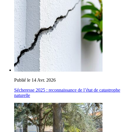
Publié le 14 Avr. 2026
Sécheresse 2025 : reconnaissance de l’état de catastrophe
naturelle