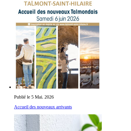
Publié le 5 Mai. 2026
Accueil des nouveaux arrivants