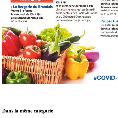
Dans la même catégorie