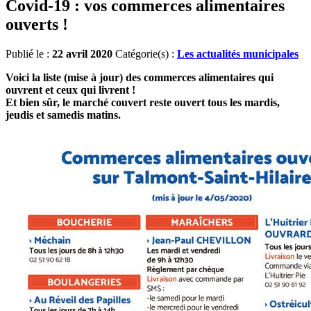
Covid-19 : vos commerces alimentaires
ouverts !
Publié le :
22 avril 2020
Catégorie(s) :
Les actualités municipales
Voici la liste (mise à jour) des commerces alimentaires qui
ouvrent et ceux qui livrent !
Et bien sûr, le marché couvert reste ouvert tous les mardis,
jeudis et samedis matins.