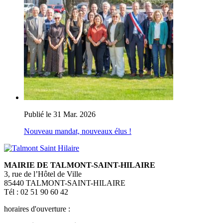
Publié le 31 Mar. 2026
Nouveau mandat, nouveaux élus !
MAIRIE DE TALMONT-SAINT-HILAIRE
3, rue de l’Hôtel de Ville
85440 TALMONT-SAINT-HILAIRE
Tél : 02 51 90 60 42
horaires d'ouverture :