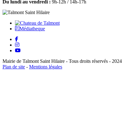
Du lundi au vendredi :
9h-12h / 14h-17h
Médiatheque
Mairie de Talmont Saint Hilaire - Tous droits réservés - 2024
Plan de site
-
Mentions légales