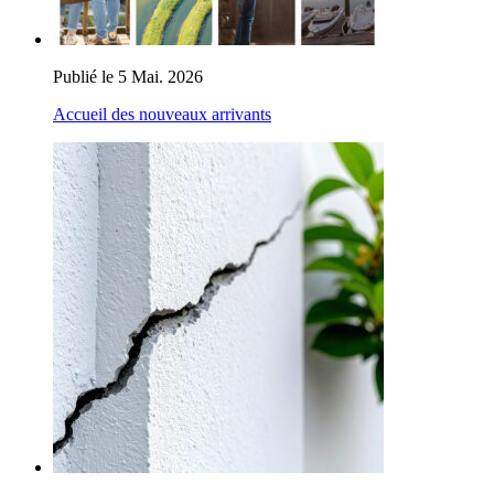
Publié le 5 Mai. 2026
Accueil des nouveaux arrivants