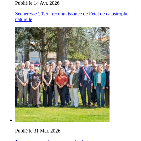
Publié le 14 Avr. 2026
Sécheresse 2025 : reconnaissance de l’état de catastrophe
naturelle
Publié le 31 Mar. 2026