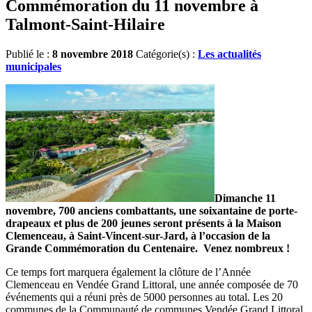
Commémoration du 11 novembre à
Talmont-Saint-Hilaire
Publié le :
8 novembre 2018
Catégorie(s) :
Les actualités
municipales
Dimanche 11
novembre, 700 anciens combattants, une soixantaine de porte-
drapeaux et plus de 200 jeunes seront présents à la Maison
Clemenceau, à Saint-Vincent-sur-Jard, à l’occasion de la
Grande Commémoration du Centenaire. Venez nombreux !
Ce temps fort marquera également la clôture de l’Année
Clemenceau en Vendée Grand Littoral, une année composée de 70
événements qui a réuni près de 5000 personnes au total. Les 20
communes de la Communauté de communes Vendée Grand Littoral