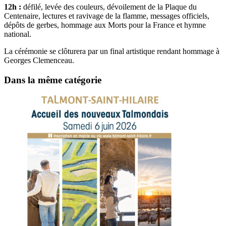
12h :
défilé, levée des couleurs, dévoilement de la Plaque du
Centenaire, lectures et ravivage de la flamme, messages officiels,
dépôts de gerbes, hommage aux Morts pour la France et hymne
national.
La cérémonie se clôturera par un final artistique rendant hommage à
Georges Clemenceau.
Dans la même catégorie