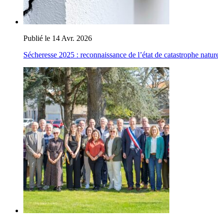
Publié le 14 Avr. 2026
Sécheresse 2025 : reconnaissance de l’état de catastrophe nature