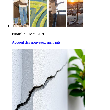
Publié le 5 Mai. 2026
Accueil des nouveaux arrivants