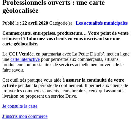
Professionnels ouverts : une carte
géolocalisée
Publié le :
22 avril 2020
Catégorie(s) :
Les actualités municipales
Commerçants, entreprises, producteurs…
Votre point de vente
est ouvert ? Informez vos clients en vous inscrivant sur une
carte géolocalisée.
La
CCI Vendée
, en partenariat avec La Petite Distrib’, met en ligne
une
carte interactive
pour permettre aux commerçants, artisans,
producteurs ou prestataires de services actuellement ouverts de le
faire savoir.
Cet outil très pratique vous aide à
assurer la continuité de votre
activité
pendant la période de confinement. Il permet aux clients de
trouver les commerces ouverts, leurs horaires, ceux qui assurent la
livraison ou proposent un service Drive.
Je consulte la carte
J’inscris mon commerce