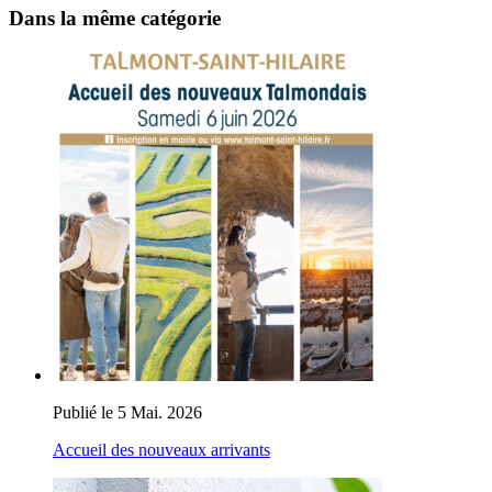
Dans la même catégorie
Publié le 5 Mai. 2026
Accueil des nouveaux arrivants