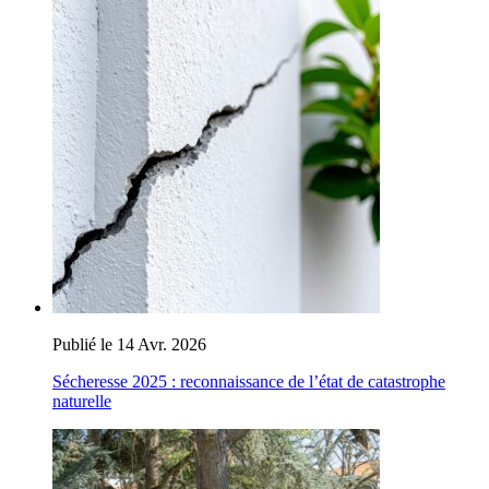
Publié le 14 Avr. 2026
Sécheresse 2025 : reconnaissance de l’état de catastrophe
naturelle