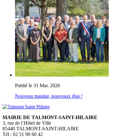
Publié le 31 Mar. 2026
Nouveau mandat, nouveaux élus !
MAIRIE DE TALMONT-SAINT-HILAIRE
3, rue de l’Hôtel de Ville
85440 TALMONT-SAINT-HILAIRE
Tél : 02 51 90 60 42