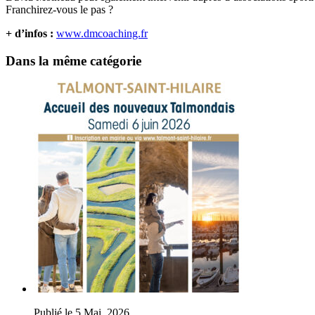
Franchirez-vous le pas ?
+ d’infos :
www.dmcoaching.fr
Dans la même catégorie
Publié le 5 Mai. 2026