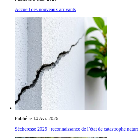
Accueil des nouveaux arrivants
Publié le 14 Avr. 2026
Sécheresse 2025 : reconnaissance de l’état de catastrophe nature