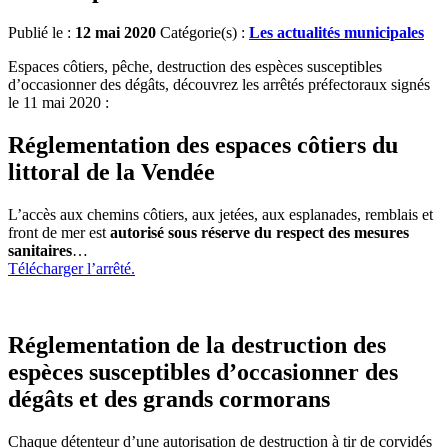
Publié le :
12 mai 2020
Catégorie(s) :
Les actualités municipales
Espaces côtiers, pêche, destruction des espèces susceptibles
d’occasionner des dégâts, découvrez les arrêtés préfectoraux signés
le 11 mai 2020 :
Réglementation des espaces côtiers du
littoral de la Vendée
L’accès aux chemins côtiers, aux jetées, aux esplanades, remblais et
front de mer est
autorisé sous réserve du respect des mesures
sanitaires
…
Télécharger l’arrêté.
Réglementation de la destruction des
espèces susceptibles d’occasionner des
dégâts et des grands cormorans
Chaque détenteur d’une autorisation de destruction à tir de corvidés