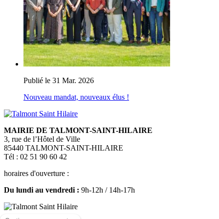
Publié le 31 Mar. 2026
Nouveau mandat, nouveaux élus !
MAIRIE DE TALMONT-SAINT-HILAIRE
3, rue de l’Hôtel de Ville
85440 TALMONT-SAINT-HILAIRE
Tél : 02 51 90 60 42
horaires d'ouverture :
Du lundi au vendredi :
9h-12h / 14h-17h