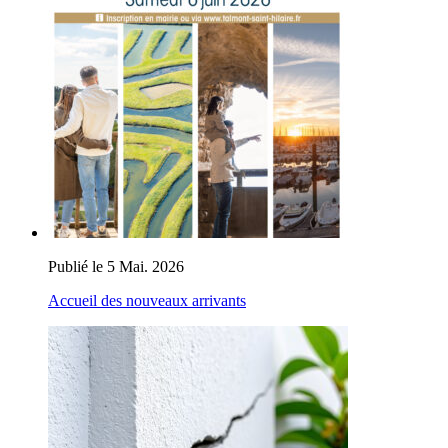
Publié le 5 Mai. 2026
Accueil des nouveaux arrivants