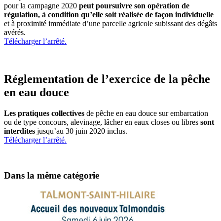
pour la campagne 2020
peut poursuivre son opération de
régulation, à condition qu’elle soit réalisée de façon individuelle
et à proximité immédiate d’une parcelle agricole subissant des dégâts
avérés.
Télécharger l’arrêté.
Réglementation de l’exercice de la pêche
en eau douce
Les pratiques collectives
de pêche en eau douce sur embarcation
ou de type concours, alevinage, lâcher en eaux closes ou libres
sont
interdites
jusqu’au 30 juin 2020 inclus.
Télécharger l’arrêté.
Dans la même catégorie