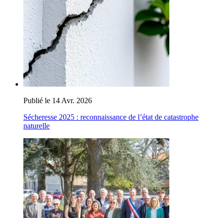
Publié le 14 Avr. 2026
Sécheresse 2025 : reconnaissance de l’état de catastrophe
naturelle