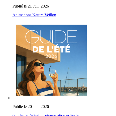
Publié le 21 Juil. 2026
Animations Nature Veillon
Publié le 20 Juil. 2026
Guide de l’été et programmation estivale