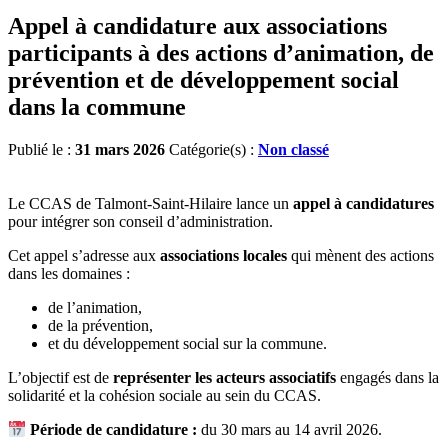
Appel à candidature aux associations
participants à des actions d’animation, de
prévention et de développement social
dans la commune
Publié le :
31 mars 2026
Catégorie(s) :
Non classé
Le CCAS de Talmont-Saint-Hilaire lance un
appel à candidatures
pour intégrer son conseil d’administration.
Cet appel s’adresse aux
associations locales
qui mènent des actions
dans les domaines :
de l’animation,
de la prévention,
et du développement social sur la commune.
L’objectif est de
représenter les acteurs associatifs
engagés dans la
solidarité et la cohésion sociale au sein du CCAS.
Période de candidature :
du 30 mars au 14 avril 2026.