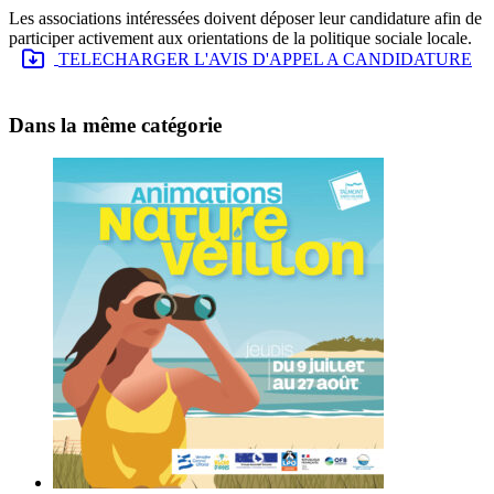
Les associations intéressées doivent déposer leur candidature afin de
participer activement aux orientations de la politique sociale locale.
TELECHARGER L'AVIS D'APPEL A CANDIDATURE
Dans la même catégorie