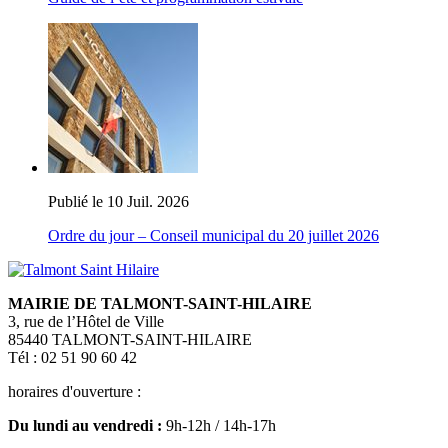
Publié le 10 Juil. 2026
Ordre du jour – Conseil municipal du 20 juillet 2026
MAIRIE DE TALMONT-SAINT-HILAIRE
3, rue de l’Hôtel de Ville
85440 TALMONT-SAINT-HILAIRE
Tél : 02 51 90 60 42
horaires d'ouverture :
Du lundi au vendredi :
9h-12h / 14h-17h