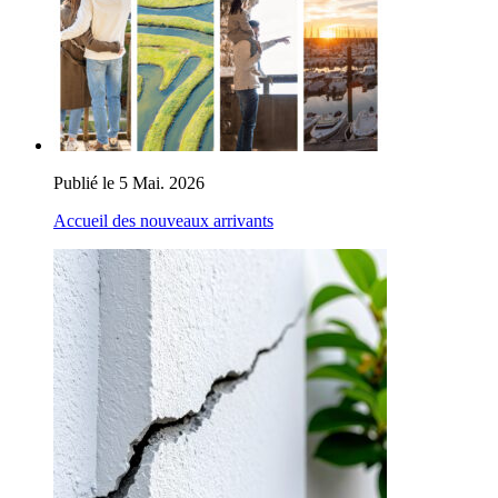
Publié le 5 Mai. 2026
Accueil des nouveaux arrivants