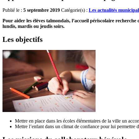
Publié le :
5 septembre 2019
Catégorie(s) :
Les actualités municipal
Pour aider les élèves talmondais, l’accueil périscolaire recherch
lundis, mardis ou jeudis soirs.
Les objectifs
Mettre en place dans les écoles élémentaires de la ville un acc
Mettre l’enfant dans un climat de confiance pour lui permettre de