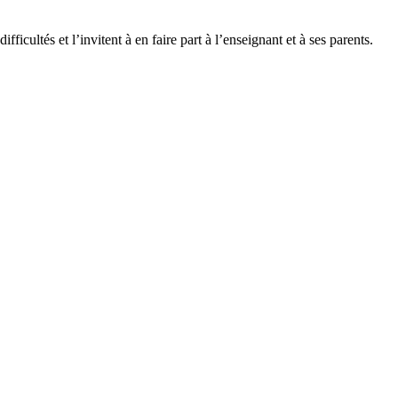
fficultés et l’invitent à en faire part à l’enseignant et à ses parents.