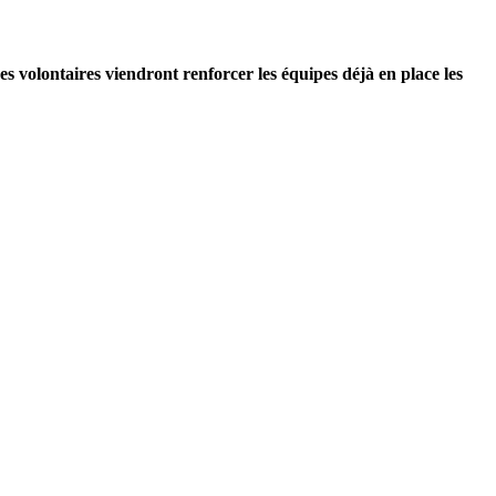
s volontaires viendront renforcer les équipes déjà en place les