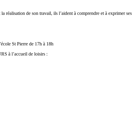
la réalisation de son travail, ils l’aident à comprendre et à exprimer ses di
l’école St Pierre de 17h à 18h
 à l’accueil de loisirs
: