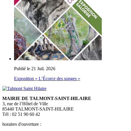
Publié le 21 Juil. 2026
Exposition « L’Écorce des songes »
MAIRIE DE TALMONT-SAINT-HILAIRE
3, rue de l’Hôtel de Ville
85440 TALMONT-SAINT-HILAIRE
Tél : 02 51 90 60 42
horaires d'ouverture :