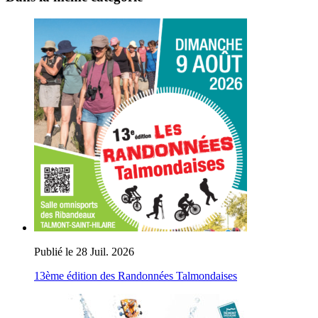
Publié le 28 Juil. 2026
13ème édition des Randonnées Talmondaises