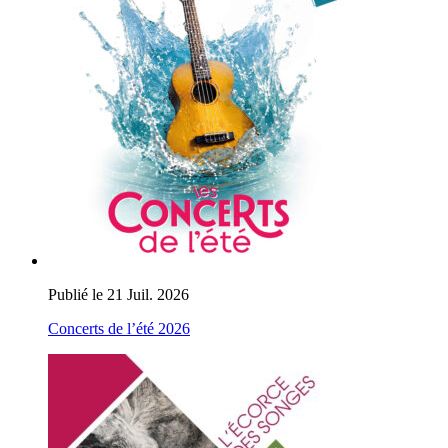
Publié le 21 Juil. 2026
Concerts de l’été 2026