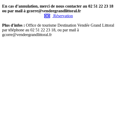
En cas d’annulation, merci de nous contacter au 02 51 22 23 18
ou par mail à
gcorre@vendeegrandlittoral.fr
Réservation
Plus d'infos :
Office de tourisme Destination Vendée Grand Littoral
par téléphone au 02 51 22 23 18, ou par mail à
gcorre@vendeegrandlittoral.fr