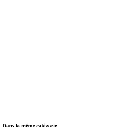
Dans la même catégorie