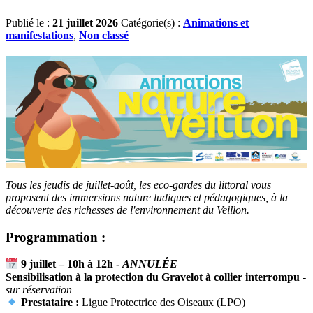
Publié le :
21 juillet 2026
Catégorie(s) :
Animations et
manifestations
,
Non classé
Tous les jeudis de juillet-août, les eco-gardes du littoral vous
proposent des immersions nature ludiques et pédagogiques, à la
découverte des richesses de l'environnement du Veillon.
Programmation :
9 juillet – 10h à 12h -
ANNULÉE
S
ensibilisation à la protection du Gravelot à collier interrompu
-
sur réservation
Prestataire :
Ligue Protectrice des Oiseaux (LPO)