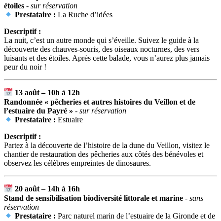
étoiles
- sur réservation
Prestataire :
La Ruche d’idées
Descriptif :
La nuit, c’est un autre monde qui s’éveille. Suivez le guide à la
découverte des chauves-souris, des oiseaux nocturnes, des vers
luisants et des étoiles. Après cette balade, vous n’aurez plus jamais
peur du noir !
13 août – 10h à 12h
Randonnée « pêcheries et autres histoires du Veillon et de
l’estuaire du Payré »
- sur réservation
Prestataire :
Estuaire
Descriptif :
Partez à la découverte de l’histoire de la dune du Veillon, visitez le
chantier de restauration des pêcheries aux côtés des bénévoles et
observez les célèbres empreintes de dinosaures.
20 août – 14h à 16h
Stand de sensibilisation biodiversité littorale et marine
- sans
réservation
Prestataire :
Parc naturel marin de l’estuaire de la Gironde et de