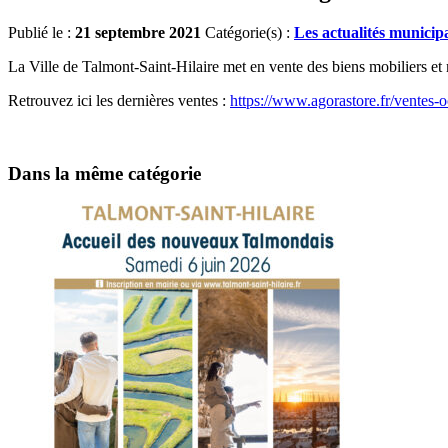
Publié le :
21 septembre 2021
Catégorie(s) :
Les actualités municip
La Ville de Talmont-Saint-Hilaire met en vente des biens mobiliers et mat
Retrouvez ici les dernières ventes :
https://www.agorastore.fr/ventes-o
Dans la même catégorie