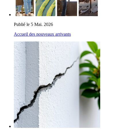
Publié le 5 Mai. 2026
Accueil des nouveaux arrivants