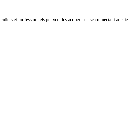
iculiers et professionnels peuvent les acquérir en se connectant au site.