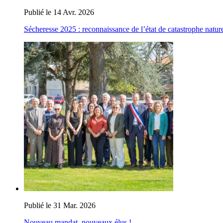
Publié le 14 Avr. 2026
Sécheresse 2025 : reconnaissance de l’état de catastrophe nature
Publié le 31 Mar. 2026
Nouveau mandat, nouveaux élus !