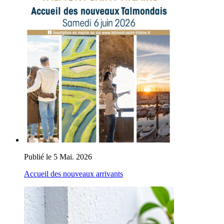
Publié le 5 Mai. 2026
Accueil des nouveaux arrivants