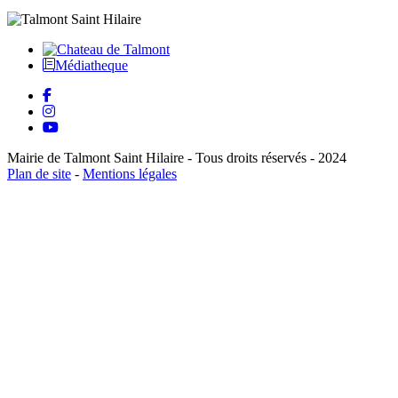
Médiatheque
Mairie de Talmont Saint Hilaire - Tous droits réservés - 2024
Plan de site
-
Mentions légales