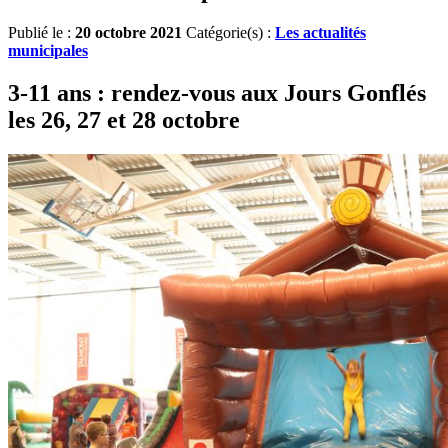
Publié le :
20 octobre 2021
Catégorie(s) :
Les actualités
municipales
3-11 ans : rendez-vous aux Jours Gonflés
les 26, 27 et 28 octobre