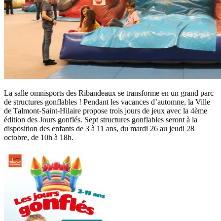
La salle omnisports des Ribandeaux se transforme en un grand parc
de structures gonflables ! Pendant les vacances d’automne, la Ville
de Talmont-Saint-Hilaire propose trois jours de jeux avec la 4ème
édition des Jours gonflés. Sept structures gonflables seront à la
disposition des enfants de 3 à 11 ans, du mardi 26 au jeudi 28
octobre, de 10h à 18h.