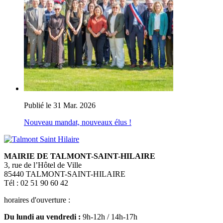
Publié le 31 Mar. 2026
Nouveau mandat, nouveaux élus !
MAIRIE DE TALMONT-SAINT-HILAIRE
3, rue de l’Hôtel de Ville
85440 TALMONT-SAINT-HILAIRE
Tél : 02 51 90 60 42
horaires d'ouverture :
Du lundi au vendredi :
9h-12h / 14h-17h