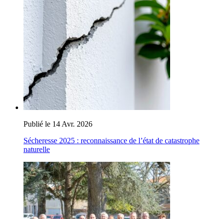
Publié le 14 Avr. 2026
Sécheresse 2025 : reconnaissance de l’état de catastrophe
naturelle