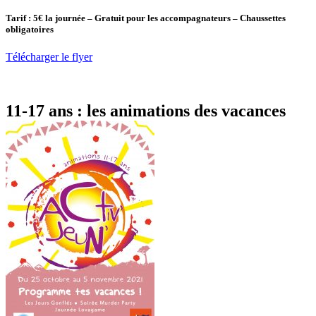
Tarif : 5€ la journée – Gratuit pour les accompagnateurs – Chaussettes
obligatoires
Télécharger le flyer
11-17 ans : les animations des vacances