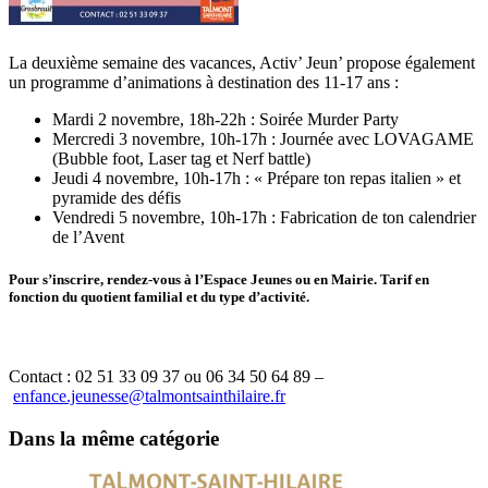
La deuxième semaine des vacances, Activ’ Jeun’ propose également
un programme d’animations à destination des 11-17 ans :
Mardi 2 novembre, 18h-22h : Soirée Murder Party
Mercredi 3 novembre, 10h-17h : Journée avec LOVAGAME
(Bubble foot, Laser tag et Nerf battle)
Jeudi 4 novembre, 10h-17h : « Prépare ton repas italien » et
pyramide des défis
Vendredi 5 novembre, 10h-17h : Fabrication de ton calendrier
de l’Avent
Pour s’inscrire, rendez-vous à l’Espace Jeunes ou en Mairie. Tarif en
fonction du quotient familial et du type d’activité.
Contact : 02 51 33 09 37 ou 06 34 50 64 89 –
enfance.jeunesse@talmontsainthilaire.fr
Dans la même catégorie