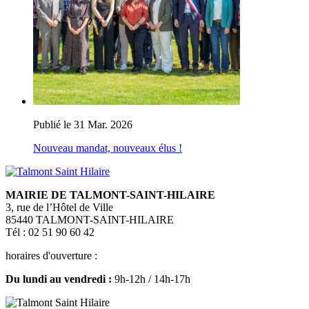
Publié le 31 Mar. 2026
Nouveau mandat, nouveaux élus !
MAIRIE DE TALMONT-SAINT-HILAIRE
3, rue de l’Hôtel de Ville
85440 TALMONT-SAINT-HILAIRE
Tél : 02 51 90 60 42
horaires d'ouverture :
Du lundi au vendredi :
9h-12h / 14h-17h