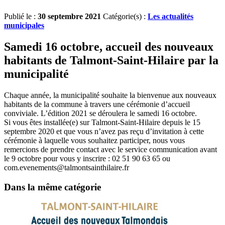
Publié le :
30 septembre 2021
Catégorie(s) :
Les actualités
municipales
Samedi 16 octobre, accueil des nouveaux
habitants de Talmont-Saint-Hilaire par la
municipalité
Chaque année, la municipalité souhaite la bienvenue aux nouveaux
habitants de la commune à travers une cérémonie d’accueil
conviviale. L’édition 2021 se déroulera le samedi 16 octobre.
Si vous êtes installée(e) sur Talmont-Saint-Hilaire depuis le 15
septembre 2020 et que vous n’avez pas reçu d’invitation à cette
cérémonie à laquelle vous souhaitez participer, nous vous
remercions de prendre contact avec le service communication avant
le 9 octobre pour vous y inscrire : 02 51 90 63 65 ou
com.evenements@talmontsainthilaire.fr
Dans la même catégorie