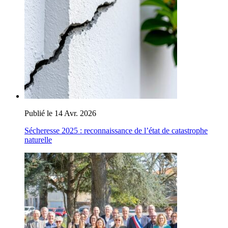
Publié le 14 Avr. 2026
Sécheresse 2025 : reconnaissance de l’état de catastrophe
naturelle