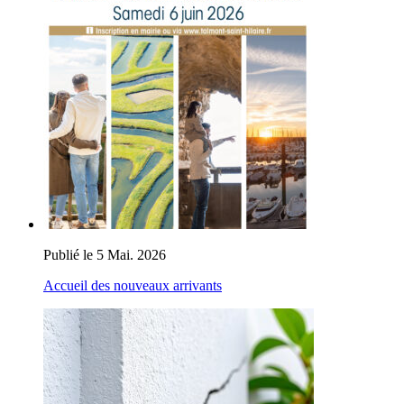
Publié le 5 Mai. 2026
Accueil des nouveaux arrivants