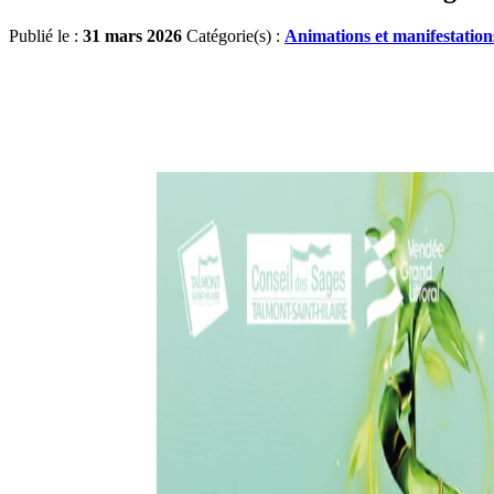
Publié le :
31 mars 2026
Catégorie(s) :
Animations et manifestation