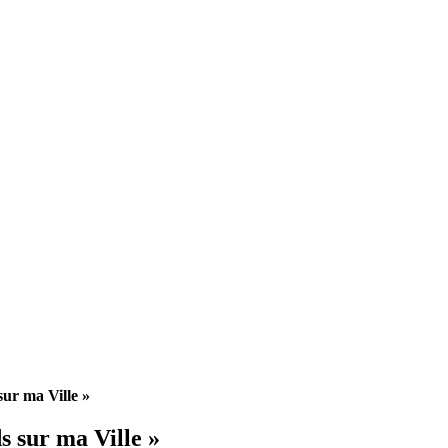
ur ma Ville »
 sur ma Ville »