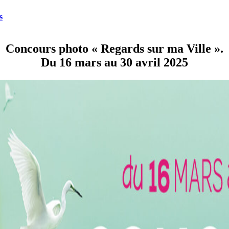
s
Concours photo « Regards sur ma Ville ».
Du 16 mars au 30 avril 2025