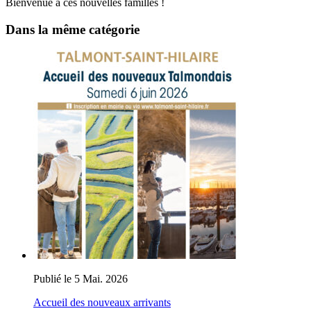
Bienvenue à ces nouvelles familles !
Dans la même catégorie
Publié le 5 Mai. 2026
Accueil des nouveaux arrivants