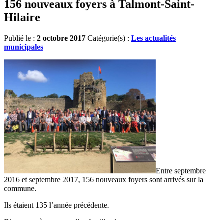
156 nouveaux foyers à Talmont-Saint-
Hilaire
Publié le :
2 octobre 2017
Catégorie(s) :
Les actualités
municipales
Entre septembre
2016 et septembre 2017, 156 nouveaux foyers sont arrivés sur la
commune.
Ils étaient 135 l’année précédente.