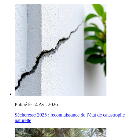
Publié le 14 Avr. 2026
Sécheresse 2025 : reconnaissance de l’état de catastrophe
naturelle