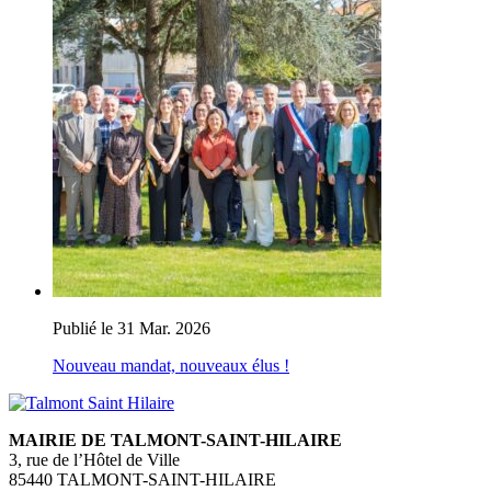
Publié le 31 Mar. 2026
Nouveau mandat, nouveaux élus !
MAIRIE DE TALMONT-SAINT-HILAIRE
3, rue de l’Hôtel de Ville
85440 TALMONT-SAINT-HILAIRE