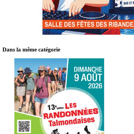
Dans la même catégorie