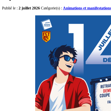
Publié le :
2 juillet 2026
Catégorie(s) :
Animations et manifestation