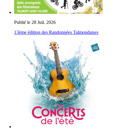
Publié le 28 Juil. 2026
13ème édition des Randonnées Talmondaises