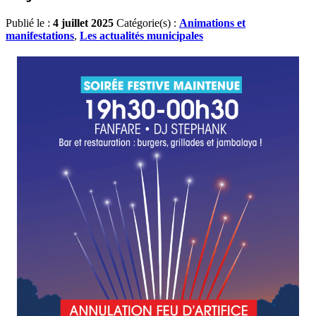
Publié le :
4 juillet 2025
Catégorie(s) :
Animations et
manifestations
,
Les actualités municipales