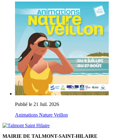
Publié le 21 Juil. 2026
Animations Nature Veillon
MAIRIE DE TALMONT-SAINT-HILAIRE