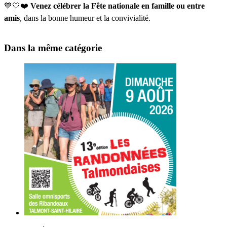
💙🤍❤️
Venez célébrer la Fête nationale en famille ou entre
amis
, dans la bonne humeur et la convivialité.
Dans la même catégorie