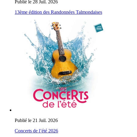
Publié le 28 Juil. 2026
13ème édition des Randonnées Talmondaises
Publié le 21 Juil. 2026
Concerts de l’été 2026